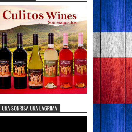
UNA SONRISA UNA LAGRIMA