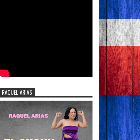
RAQUEL ARIAS