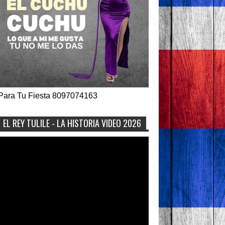
Para Tu Fiesta 8097074163
EL REY TULILE - LA HISTORIA VIDEO 2026