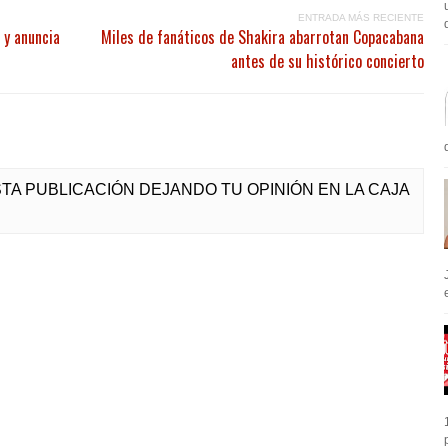
ENTRADA MÁS RECIENTE
 y anuncia
Miles de fanáticos de Shakira abarrotan Copacabana
antes de su histórico concierto
ESTA PUBLICACIÓN DEJANDO TU OPINIÓN EN LA CAJA
e