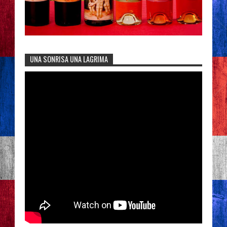
UNA SONRISA UNA LAGRIMA