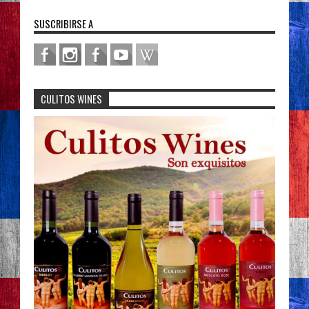
SUSCRIBIRSE A
CULITOS WINES