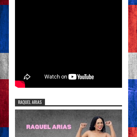
RAQUEL ARIAS