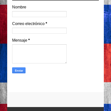
Nombre
Correo electrónico
*
Mensaje
*