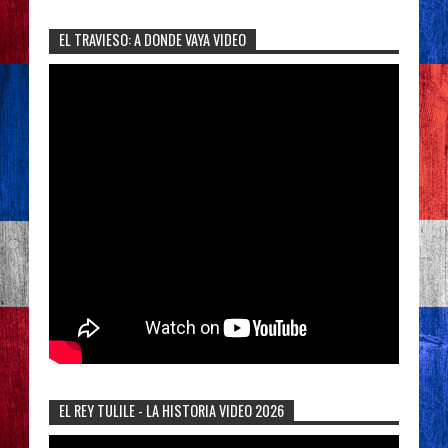
EL TRAVIESO: A DONDE VAYA VIDEO
EL REY TULILE - LA HISTORIA VIDEO 2026