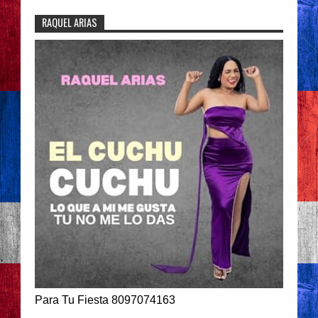
RAQUEL ARIAS
Para Tu Fiesta 8097074163