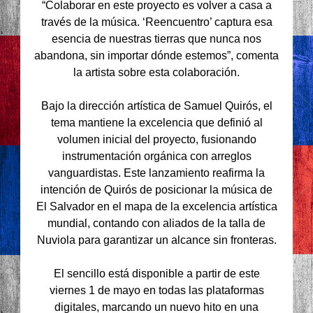
“Colaborar en este proyecto es volver a casa a
través de la música. ‘Reencuentro’ captura esa
esencia de nuestras tierras que nunca nos
abandona, sin importar dónde estemos”, comenta
la artista sobre esta colaboración.
Bajo la dirección artística de Samuel Quirós, el
tema mantiene la excelencia que definió al
volumen inicial del proyecto, fusionando
instrumentación orgánica con arreglos
vanguardistas. Este lanzamiento reafirma la
intención de Quirós de posicionar la música de
El Salvador en el mapa de la excelencia artística
mundial, contando con aliados de la talla de
Nuviola para garantizar un alcance sin fronteras.
El sencillo está disponible a partir de este
viernes 1 de mayo en todas las plataformas
digitales, marcando un nuevo hito en una