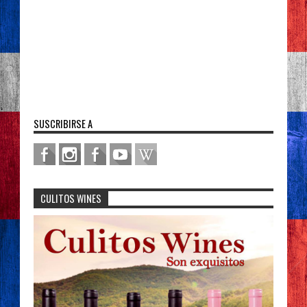
SUSCRIBIRSE A
CULITOS WINES