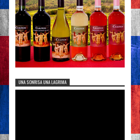
UNA SONRISA UNA LAGRIMA