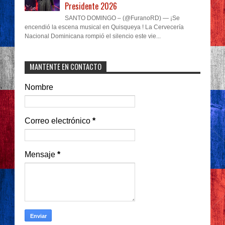
Presidente 2026
SANTO DOMINGO – (@FuranoRD) — ¡Se
encendió la escena musical en Quisqueya ! La Cervecería
Nacional Dominicana rompió el silencio este vie...
MANTENTE EN CONTACTO
Nombre
Correo electrónico
*
Mensaje
*