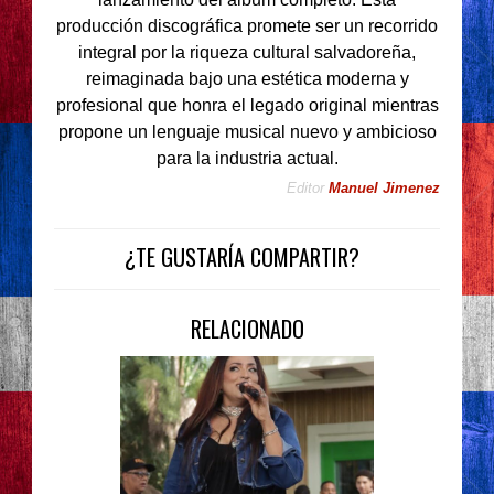
producción discográfica promete ser un recorrido
integral por la riqueza cultural salvadoreña,
reimaginada bajo una estética moderna y
profesional que honra el legado original mientras
propone un lenguaje musical nuevo y ambicioso
para la industria actual.
Editor
Manuel Jimenez
¿TE GUSTARÍA COMPARTIR?
RELACIONADO