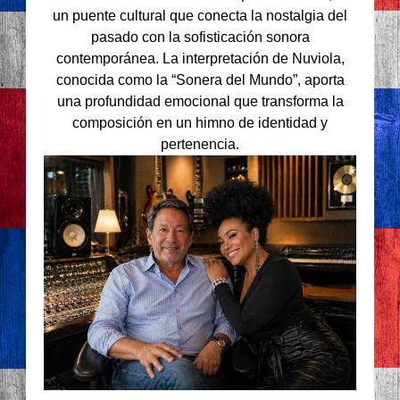
un puente cultural que conecta la nostalgia del
pasado con la sofisticación sonora
contemporánea. La interpretación de Nuviola,
conocida como la “Sonera del Mundo”, aporta
una profundidad emocional que transforma la
composición en un himno de identidad y
pertenencia.