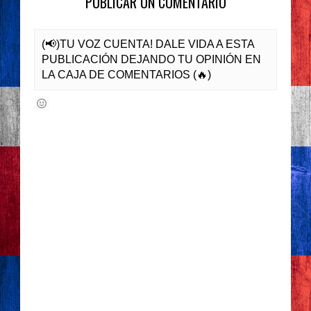
PUBLICAR UN COMENTARIO
(📢)TU VOZ CUENTA! DALE VIDA A ESTA
PUBLICACIÓN DEJANDO TU OPINIÓN EN
LA CAJA DE COMENTARIOS (🔥)