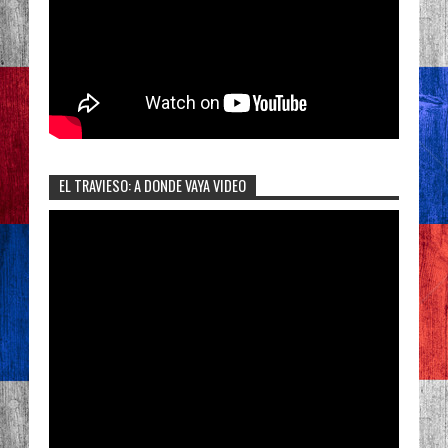
EL TRAVIESO: A DONDE VAYA VIDEO