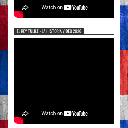
EL REY TULILE - LA HISTORIA VIDEO 2026