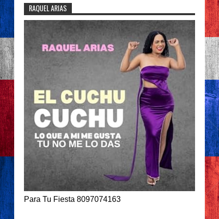
RAQUEL ARIAS
Para Tu Fiesta 8097074163