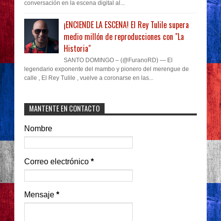
conversación en la escena digital al...
¡ENCIENDE LA ESCENA! El Rey Tulile supera
medio millón de reproducciones con "La
Historia"
SANTO DOMINGO – (@FuranoRD) — El
legendario exponente del mambo y pionero del merengue de
calle , El Rey Tulile , vuelve a coronarse en las...
MANTENTE EN CONTACTO
Nombre
Correo electrónico
*
Mensaje
*