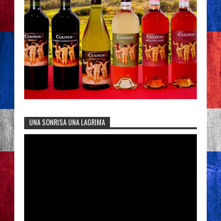
UNA SONRISA UNA LAGRIMA