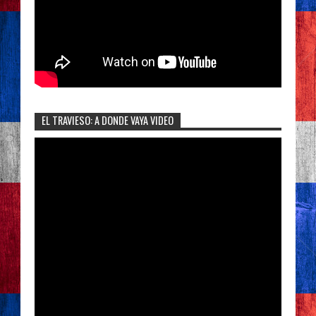
EL TRAVIESO: A DONDE VAYA VIDEO