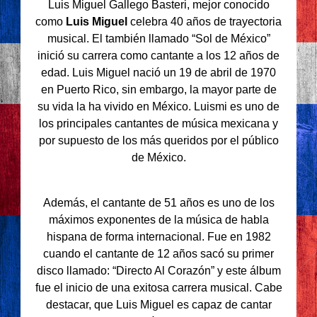
Luis Miguel Gallego Basteri, mejor conocido
como
Luis Miguel
celebra 40 años de trayectoria
musical. El también llamado “Sol de México”
inició su carrera como cantante a los 12 años de
edad. Luis Miguel nació un 19 de abril de 1970
en Puerto Rico, sin embargo, la mayor parte de
su vida la ha vivido en México. Luismi es uno de
los principales cantantes de música mexicana y
por supuesto de los más queridos por el público
de México.
Además, el cantante de 51 años es uno de los
máximos exponentes de la música de habla
hispana de forma internacional. Fue en 1982
cuando el cantante de 12 años sacó su primer
disco llamado: “Directo Al Corazón” y este álbum
fue el inicio de una exitosa carrera musical. Cabe
destacar, que Luis Miguel es capaz de cantar