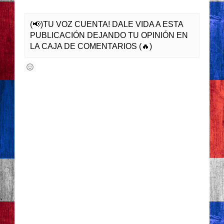
(📢)TU VOZ CUENTA! DALE VIDA A ESTA
PUBLICACIÓN DEJANDO TU OPINIÓN EN
LA CAJA DE COMENTARIOS (🔥)