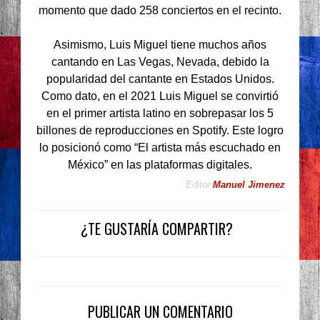
momento que dado 258 conciertos en el recinto.
Asimismo, Luis Miguel tiene muchos años
cantando en Las Vegas, Nevada, debido la
popularidad del cantante en Estados Unidos.
Como dato, en el 2021 Luis Miguel se convirtió
en el primer artista latino en sobrepasar los 5
billones de reproducciones en Spotify. Este logro
lo posicionó como “El artista más escuchado en
México” en las plataformas digitales.
Editor
Manuel Jimenez
¿TE GUSTARÍA COMPARTIR?
PUBLICAR UN COMENTARIO