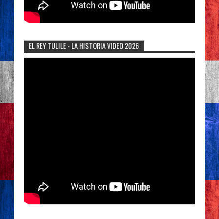
EL REY TULILE - LA HISTORIA VIDEO 2026