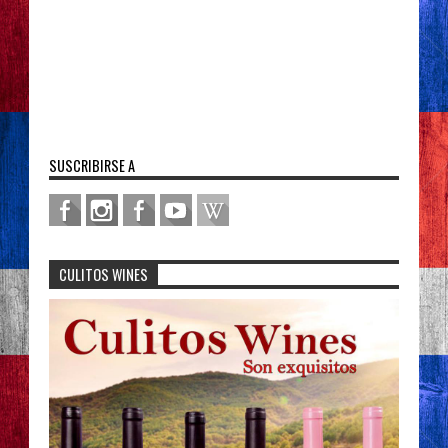
SUSCRIBIRSE A
CULITOS WINES