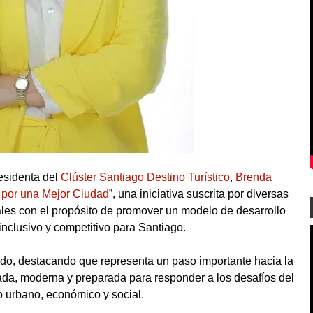
esidenta del
Clúster Santiago Destino Turístico
,
Brenda
 por una Mejor Ciudad
”, una iniciativa suscrita por diversas
les con el propósito de promover un modelo de desarrollo
inclusivo y competitivo para Santiago.
do, destacando que representa un paso importante hacia la
da, moderna y preparada para responder a los desafíos del
o urbano, económico y social.