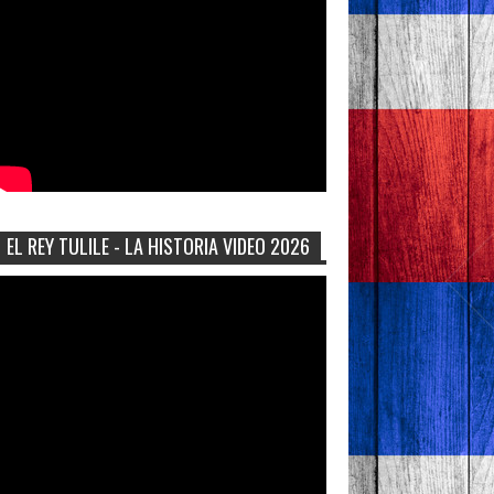
EL REY TULILE - LA HISTORIA VIDEO 2026