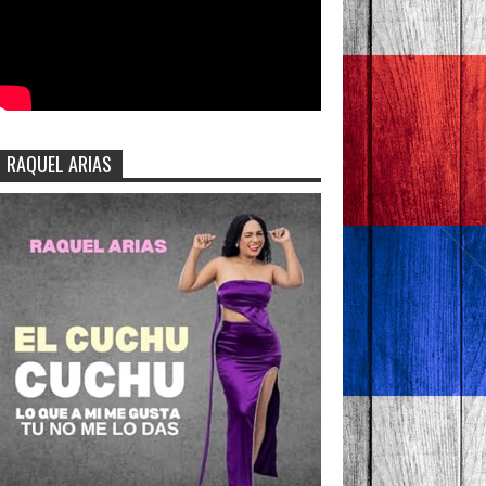
RAQUEL ARIAS