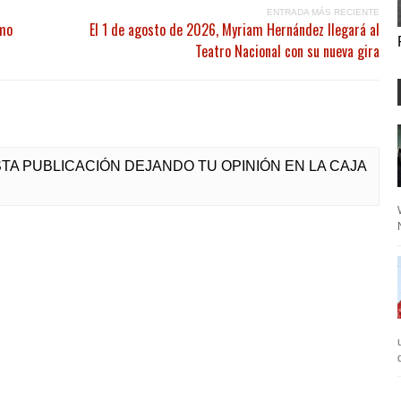
ENTRADA MÁS RECIENTE
omo
El 1 de agosto de 2026, Myriam Hernández llegará al
Teatro Nacional con su nueva gira
ESTA PUBLICACIÓN DEJANDO TU OPINIÓN EN LA CAJA