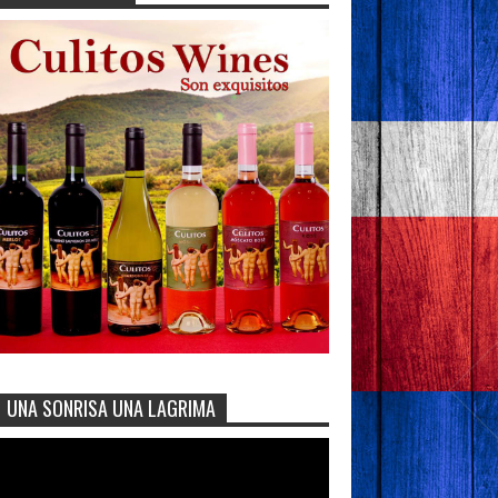
UNA SONRISA UNA LAGRIMA