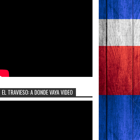
EL TRAVIESO: A DONDE VAYA VIDEO