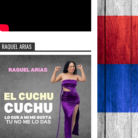
RAQUEL ARIAS