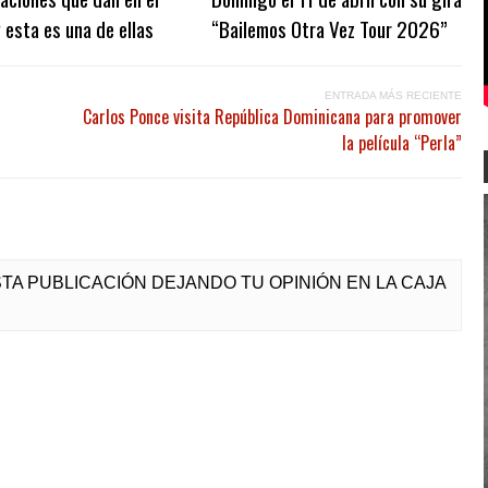
 esta es una de ellas
“Bailemos Otra Vez Tour 2026”
ENTRADA MÁS RECIENTE
Carlos Ponce visita República Dominicana para promover
la película “Perla”
ESTA PUBLICACIÓN DEJANDO TU OPINIÓN EN LA CAJA