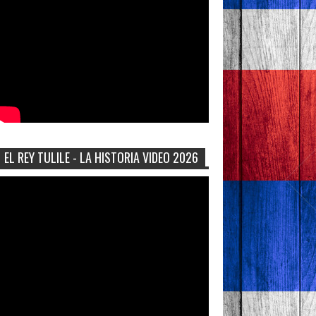
EL REY TULILE - LA HISTORIA VIDEO 2026