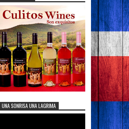
UNA SONRISA UNA LAGRIMA