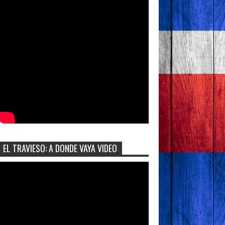
EL TRAVIESO: A DONDE VAYA VIDEO