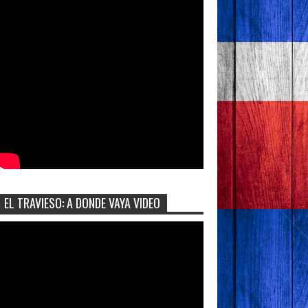
EL TRAVIESO: A DONDE VAYA VIDEO