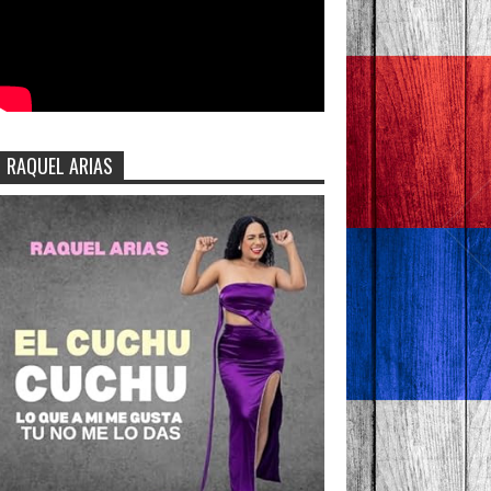
RAQUEL ARIAS