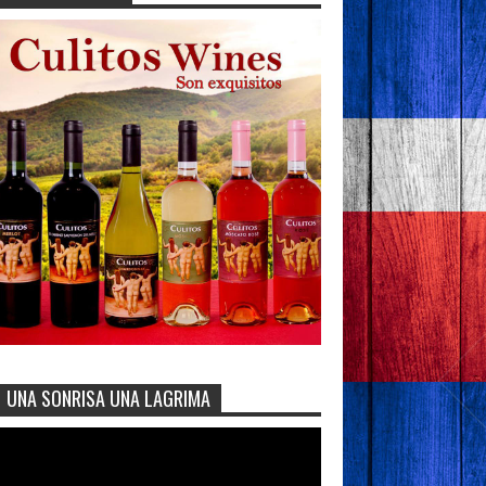
UNA SONRISA UNA LAGRIMA