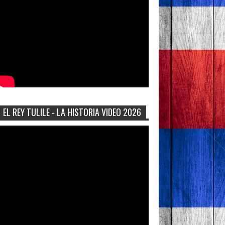
EL REY TULILE - LA HISTORIA VIDEO 2026