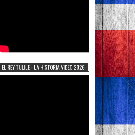
EL REY TULILE - LA HISTORIA VIDEO 2026