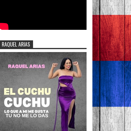
RAQUEL ARIAS