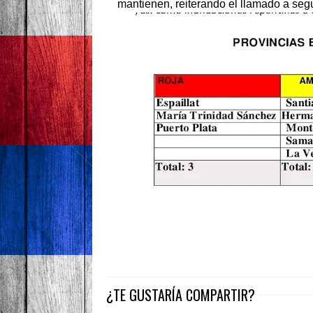
mantienen, reiterando el llamado a segu
¿TE GUSTARÍA COMPARTIR?