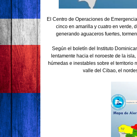
El Centro de Operaciones de Emergencias
cinco en amarilla y cuatro en verde, 
generando aguaceros fuertes, tormenta
Según el boletín del Instituto Domini
lentamente hacia el noroeste de la isla
húmedas e inestables sobre el territorio n
valle del Cibao, el nordes