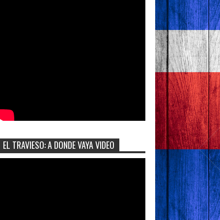
EL TRAVIESO: A DONDE VAYA VIDEO