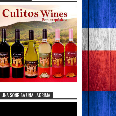
UNA SONRISA UNA LAGRIMA