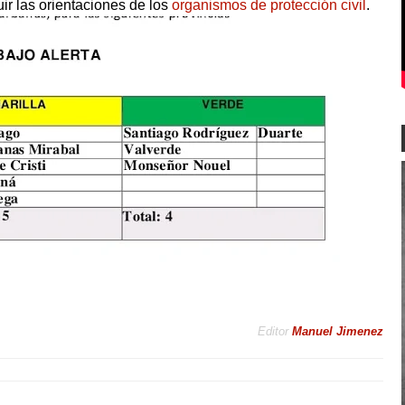
ir las orientaciones de los
organismos de protección civil
.
Editor
Manuel Jimenez