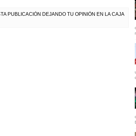
ESTA PUBLICACIÓN DEJANDO TU OPINIÓN EN LA CAJA