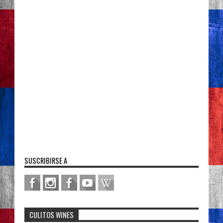
SUSCRIBIRSE A
CULITOS WINES