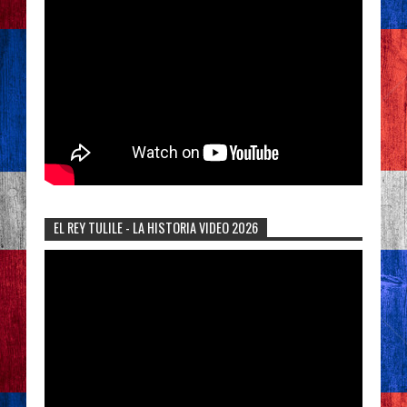
EL REY TULILE - LA HISTORIA VIDEO 2026