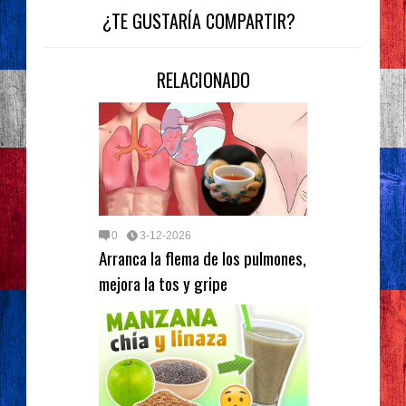
¿TE GUSTARÍA COMPARTIR?
RELACIONADO
0
3-12-2026
Arranca la flema de los pulmones,
mejora la tos y gripe