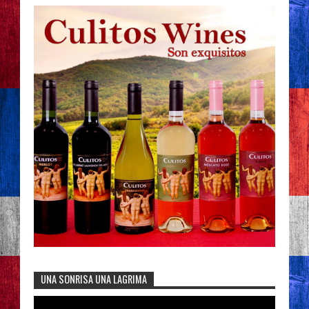
UNA SONRISA UNA LAGRIMA