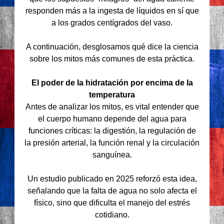
responden más a la ingesta de líquidos en sí que
a los grados centígrados del vaso.
A continuación, desglosamos qué dice la ciencia
sobre los mitos más comunes de esta práctica.
El poder de la hidratación por encima de la
temperatura
Antes de analizar los mitos, es vital entender que
el cuerpo humano depende del agua para
funciones críticas: la digestión, la regulación de
la presión arterial, la función renal y la circulación
sanguínea.
Un estudio publicado en 2025 reforzó esta idea,
señalando que la falta de agua no solo afecta el
físico, sino que dificulta el manejo del estrés
cotidiano.