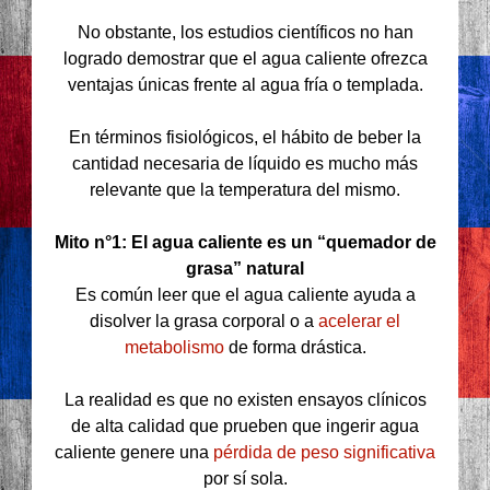
No obstante, los estudios científicos no han
logrado demostrar que el agua caliente ofrezca
ventajas únicas frente al agua fría o templada.
En términos fisiológicos, el hábito de beber la
cantidad necesaria de líquido es mucho más
relevante que la temperatura del mismo.
Mito n°1: El agua caliente es un “quemador de
grasa” natural
Es común leer que el agua caliente ayuda a
disolver la grasa corporal o a
acelerar el
metabolismo
de forma drástica.
La realidad es que no existen ensayos clínicos
de alta calidad que prueben que ingerir agua
caliente genere una
pérdida de peso significativa
por sí sola.