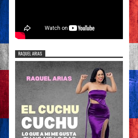
RAQUEL ARIAS