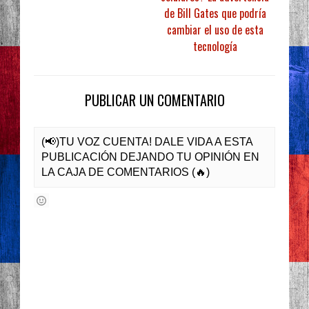
de Bill Gates que podría
cambiar el uso de esta
tecnología
PUBLICAR UN COMENTARIO
(📢)TU VOZ CUENTA! DALE VIDA A ESTA
PUBLICACIÓN DEJANDO TU OPINIÓN EN
LA CAJA DE COMENTARIOS (🔥)