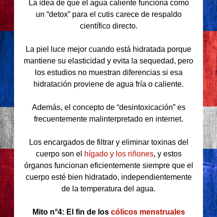
La idea de que el agua caliente funciona como
un “detox” para el cutis carece de respaldo
científico directo.
La piel luce mejor cuando está hidratada porque
mantiene su elasticidad y evita la sequedad, pero
los estudios no muestran diferencias si esa
hidratación proviene de agua fría o caliente.
Además, el concepto de “desintoxicación” es
frecuentemente malinterpretado en internet.
Los encargados de filtrar y eliminar toxinas del
cuerpo son el
hígado y los riñones
, y estos
órganos funcionan eficientemente siempre que el
cuerpo esté bien hidratado, independientemente
de la temperatura del agua.
Mito n°4: El fin de los
cólicos menstruales