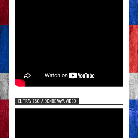
EL TRAVIESO: A DONDE VAYA VIDEO