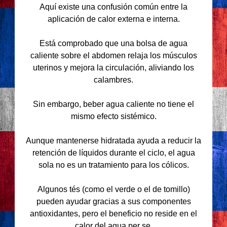
Aquí existe una confusión común entre la
aplicación de calor externa e interna.
Está comprobado que una bolsa de agua
caliente sobre el abdomen relaja los músculos
uterinos y mejora la circulación, aliviando los
calambres.
Sin embargo, beber agua caliente no tiene el
mismo efecto sistémico.
Aunque mantenerse hidratada ayuda a reducir la
retención de líquidos durante el ciclo, el agua
sola no es un tratamiento para los cólicos.
Algunos tés (como el verde o el de tomillo)
pueden ayudar gracias a sus componentes
antioxidantes, pero el beneficio no reside en el
calor del agua per se.