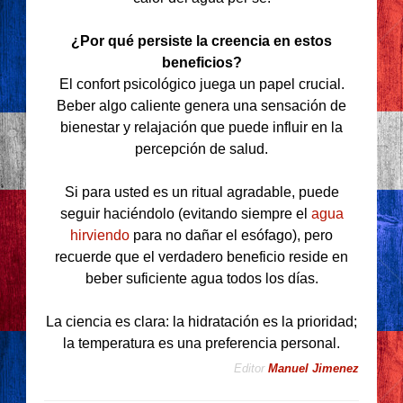
¿Por qué persiste la creencia en estos
beneficios?
El confort psicológico juega un papel crucial.
Beber algo caliente genera una sensación de
bienestar y relajación que puede influir en la
percepción de salud.
Si para usted es un ritual agradable, puede
seguir haciéndolo (evitando siempre el
agua
hirviendo
para no dañar el esófago), pero
recuerde que el verdadero beneficio reside en
beber suficiente agua todos los días.
La ciencia es clara: la hidratación es la prioridad;
la temperatura es una preferencia personal.
Editor
Manuel Jimenez