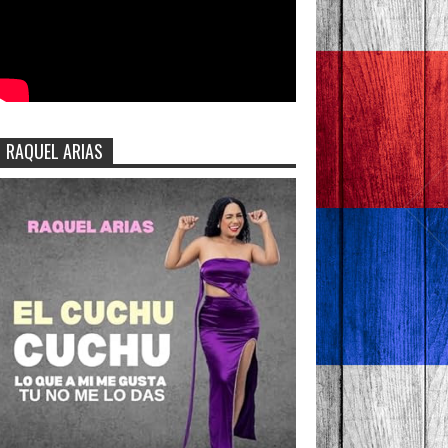
RAQUEL ARIAS