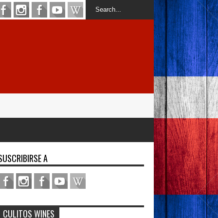
SUSCRIBIRSE A
CULITOS WINES