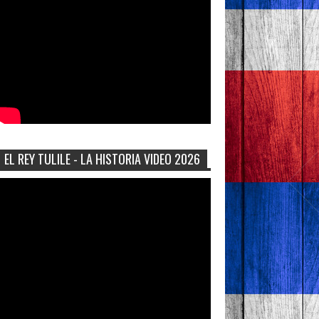
EL REY TULILE - LA HISTORIA VIDEO 2026