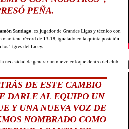
RESÓ PEÑA.
amón Santiago
, ex jugador de Grandes Ligas y técnico con
mantiene récord de 13-18, igualado en la quinta posición
 los Tigres del Licey.
 la necesidad de generar un nuevo enfoque dentro del club.
TRÁS DE ESTE CAMBIO
DE DARLE AL EQUIPO UN
E Y UNA NUEVA VOZ DE
HEMOS NOMBRADO COMO