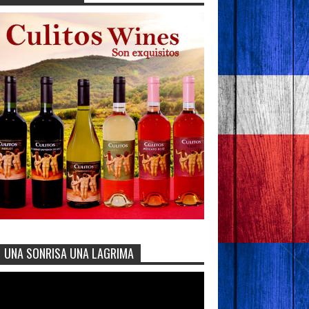
UNA SONRISA UNA LAGRIMA