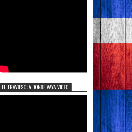
EL TRAVIESO: A DONDE VAYA VIDEO