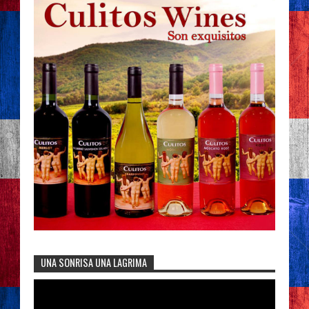
UNA SONRISA UNA LAGRIMA