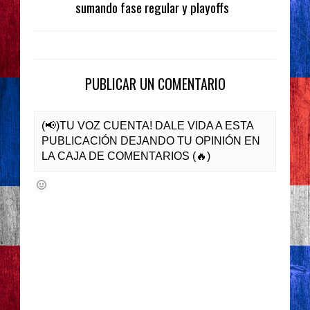
sumando fase regular y playoffs
PUBLICAR UN COMENTARIO
(📢)TU VOZ CUENTA! DALE VIDA A ESTA
PUBLICACIÓN DEJANDO TU OPINIÓN EN
LA CAJA DE COMENTARIOS (🔥)