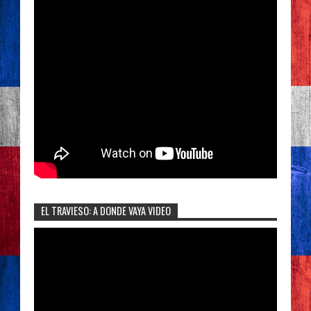
EL TRAVIESO: A DONDE VAYA VIDEO