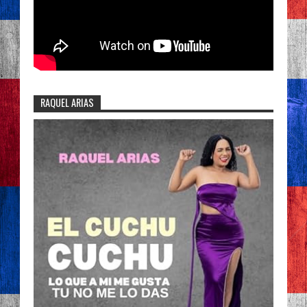
RAQUEL ARIAS