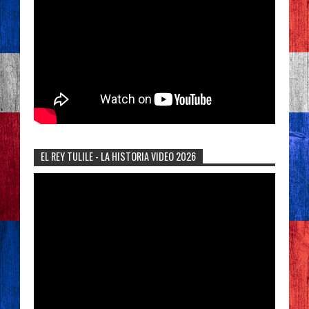
EL REY TULILE - LA HISTORIA VIDEO 2026