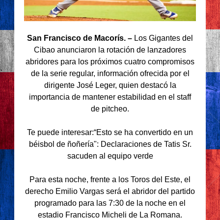
San Francisco de Macorís. –
Los Gigantes del
Cibao anunciaron la rotación de lanzadores
abridores para los próximos cuatro compromisos
de la serie regular, información ofrecida por el
dirigente José Leger, quien destacó la
importancia de mantener estabilidad en el staff
de pitcheo.
Te puede interesar:“Esto se ha convertido en un
béisbol de ñoñería": Declaraciones de Tatis Sr.
sacuden al equipo verde
Para esta noche, frente a los Toros del Este, el
derecho Emilio Vargas será el abridor del partido
programado para las 7:30 de la noche en el
estadio Francisco Micheli de La Romana.