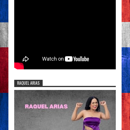
RAQUEL ARIAS