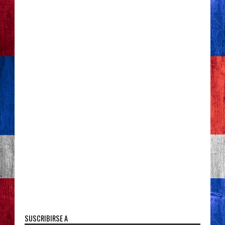
SUSCRIBIRSE A