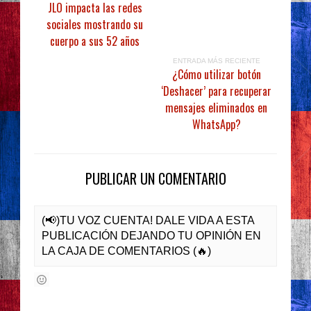
JLO impacta las redes
sociales mostrando su
cuerpo a sus 52 años
ENTRADA MÁS RECIENTE
¿Cómo utilizar botón
‘Deshacer’ para recuperar
mensajes eliminados en
WhatsApp?
PUBLICAR UN COMENTARIO
(📢)TU VOZ CUENTA! DALE VIDA A ESTA
PUBLICACIÓN DEJANDO TU OPINIÓN EN
LA CAJA DE COMENTARIOS (🔥)