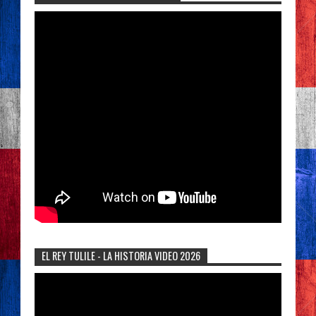
EL REY TULILE - LA HISTORIA VIDEO 2026