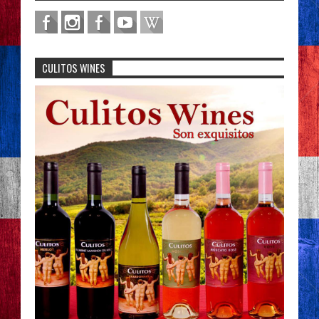
CULITOS WINES