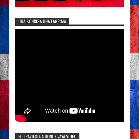
UNA SONRISA UNA LAGRIMA
EL TRAVIESO: A DONDE VAYA VIDEO