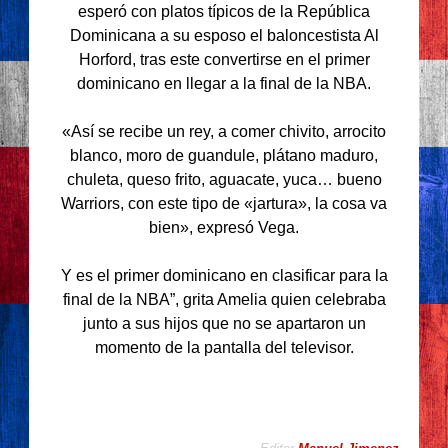
esperó con platos típicos de la República
Dominicana a su esposo el baloncestista Al
Horford, tras este convertirse en el primer
dominicano en llegar a la final de la NBA.
«Así se recibe un rey, a comer chivito, arrocito
blanco, moro de guandule, plátano maduro,
chuleta, queso frito, aguacate, yuca… bueno
Warriors, con este tipo de «jartura», la cosa va
bien», expresó Vega.
Y es el primer dominicano en clasificar para la
final de la NBA”, grita Amelia quien celebraba
junto a sus hijos que no se apartaron un
momento de la pantalla del televisor.