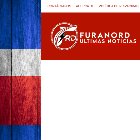
CONTÁCTANOS
ACERCA DE
POLÍTICA DE PRIVACIDAD