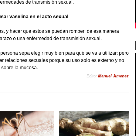
fermedades de transmisión sexual.
sar vaselina en el acto sexual
es, y hacer que estos se puedan romper; de esa manera
arazo o una enfermedad de transmisión sexual.
 persona sepa elegir muy bien para qué se va a utilizar; pero
ner relaciones sexuales porque su uso solo es externo y no
sobre la mucosa.
Editor
Manuel Jimenez