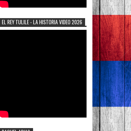
EL REY TULILE - LA HISTORIA VIDEO 2026