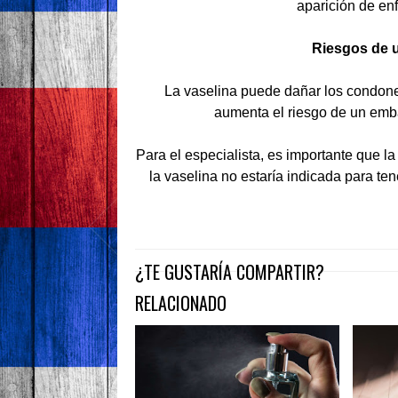
aparición de en
Riesgos de u
La vaselina puede dañar los condon
aumenta el riesgo de un emb
Para el especialista, es importante que la
la vaselina no estaría indicada para te
¿TE GUSTARÍA COMPARTIR?
RELACIONADO