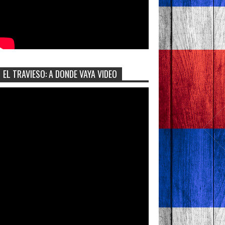
EL TRAVIESO: A DONDE VAYA VIDEO