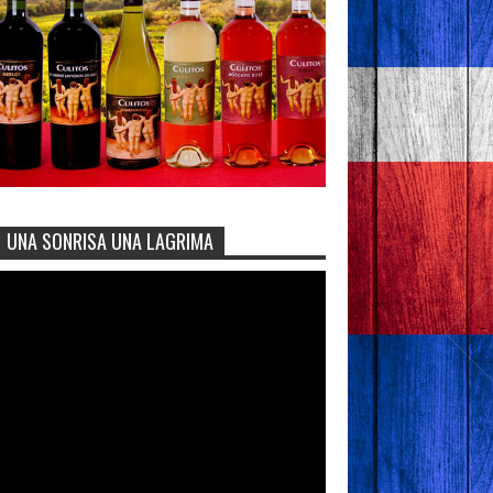
UNA SONRISA UNA LAGRIMA