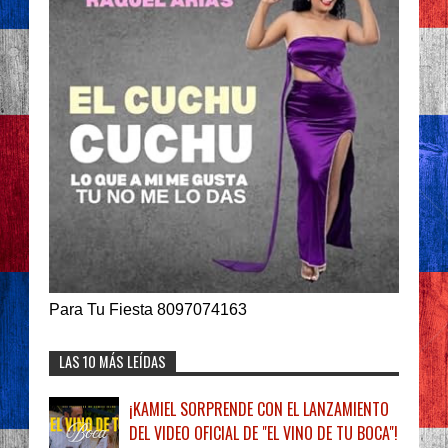
Para Tu Fiesta 8097074163
LAS 10 MÁS LEÍDAS
¡KAMIEL SORPRENDE CON EL LANZAMIENTO
DEL VIDEO OFICIAL DE "EL VINO DE TU BOCA"!