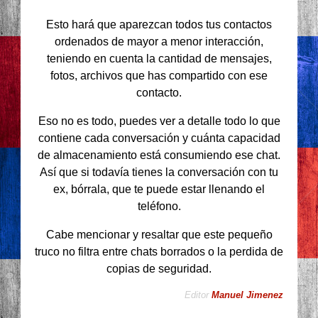
Esto hará que aparezcan todos tus contactos
ordenados de mayor a menor interacción,
teniendo en cuenta la cantidad de mensajes,
fotos, archivos que has compartido con ese
contacto.
Eso no es todo, puedes ver a detalle todo lo que
contiene cada conversación y cuánta capacidad
de almacenamiento está consumiendo ese chat.
Así que si todavía tienes la conversación con tu
ex, bórrala, que te puede estar llenando el
teléfono.
Cabe mencionar y resaltar que este pequeño
truco no filtra entre chats borrados o la perdida de
copias de seguridad.
Editor
Manuel Jimenez