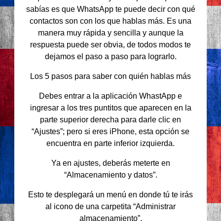
sabías es que WhatsApp te puede decir con qué
contactos son con los que hablas más. Es una
manera muy rápida y sencilla y aunque la
respuesta puede ser obvia, de todos modos te
dejamos el paso a paso para lograrlo.
Los 5 pasos para saber con quién hablas más
Debes entrar a la aplicación WhastApp e
ingresar a los tres puntitos que aparecen en la
parte superior derecha para darle clic en
“Ajustes”; pero si eres iPhone, esta opción se
encuentra en parte inferior izquierda.
Ya en ajustes, deberás meterte en
“Almacenamiento y datos”.
Esto te desplegará un menú en donde tú te irás
al icono de una carpetita “Administrar
almacenamiento”.