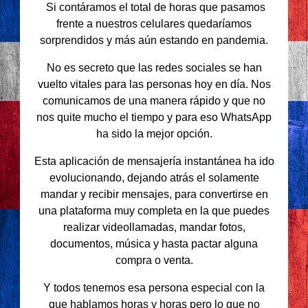
Si contáramos el total de horas que pasamos
frente a nuestros celulares quedaríamos
sorprendidos y más aún estando en pandemia.
No es secreto que las redes sociales se han
vuelto vitales para las personas hoy en día. Nos
comunicamos de una manera rápido y que no
nos quite mucho el tiempo y para eso WhatsApp
ha sido la mejor opción.
Esta aplicación de mensajería instantánea ha ido
evolucionando, dejando atrás el solamente
mandar y recibir mensajes, para convertirse en
una plataforma muy completa en la que puedes
realizar videollamadas, mandar fotos,
documentos, música y hasta pactar alguna
compra o venta.
Y todos tenemos esa persona especial con la
que hablamos horas y horas pero lo que no