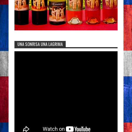
UNA SONRISA UNA LAGRIMA