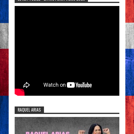
RAQUEL ARIAS