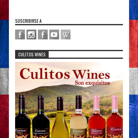
SUSCRIBIRSE A
CULITOS WINES