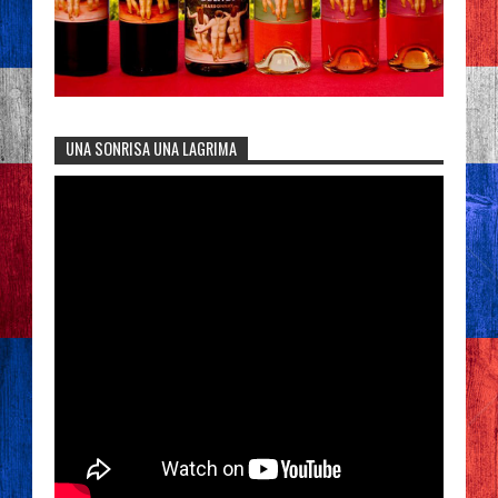
UNA SONRISA UNA LAGRIMA