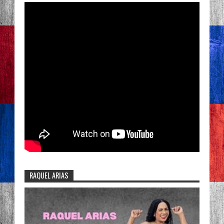
RAQUEL ARIAS