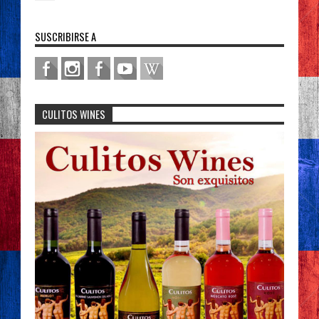
SUSCRIBIRSE A
CULITOS WINES