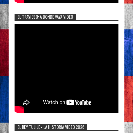
EL TRAVIESO: A DONDE VAYA VIDEO
EL REY TULILE - LA HISTORIA VIDEO 2026