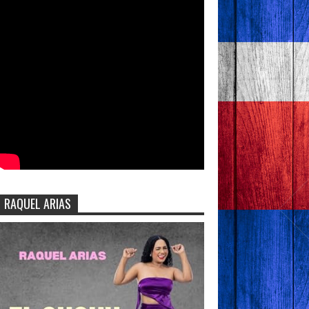
RAQUEL ARIAS