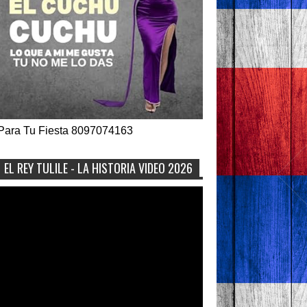
Para Tu Fiesta 8097074163
EL REY TULILE - LA HISTORIA VIDEO 2026