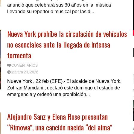
anunció que celebrará sus 30 años en la música
llevando su repertorio musical por las d...
Nueva York prohíbe la circulación de vehículos
no esenciales ante la llegada de intensa
tormenta
COMENTARIOS
febrero 23, 2026
Nueva York , 22 feb (EFE).- El alcalde de Nueva York,
Zohran Mamdani , declaró este domingo el estado de
emergencia y ordenó una prohibición...
Alejandro Sanz y Elena Rose presentan
“Rimowa”, una canción nacida “del alma”