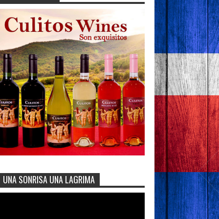
UNA SONRISA UNA LAGRIMA