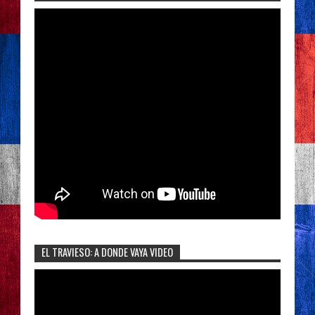
EL TRAVIESO: A DONDE VAYA VIDEO