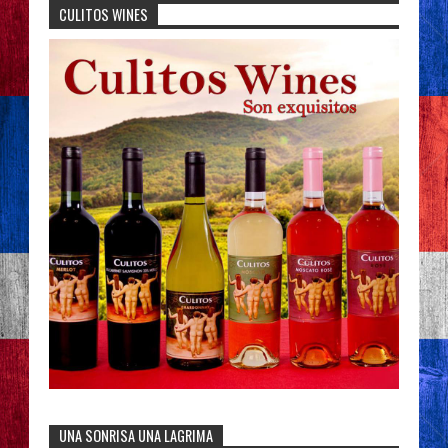
CULITOS WINES
UNA SONRISA UNA LAGRIMA