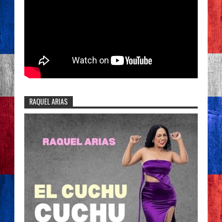
RAQUEL ARIAS