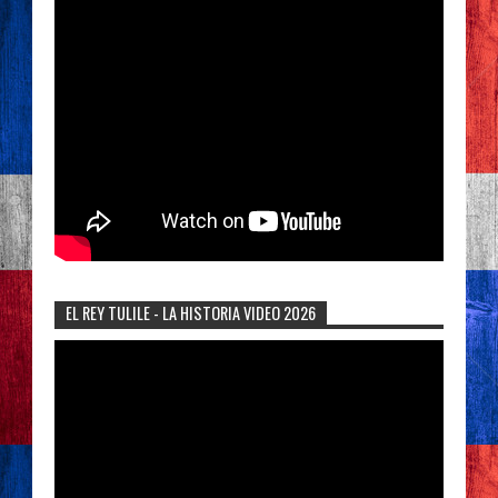
EL REY TULILE - LA HISTORIA VIDEO 2026